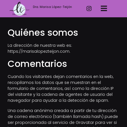
Dra. Marisa López-Teijón
Quiénes somos
La dirección de nuestra web es:
https://marisalopezteijon.com.
Comentarios
Cuando los visitantes dejan comentarios en la web,
recopilamos los datos que se muestran en el
formulario de comentarios, así como la dirección IP
del visitante y la cadena de agentes de usuario del
navegador para ayudar a la detección de spam.
Una cadena anónima creada a partir de tu dirección
de correo electrónico (también llamada hash) puede
ser proporcionada al servicio de Gravatar para ver si