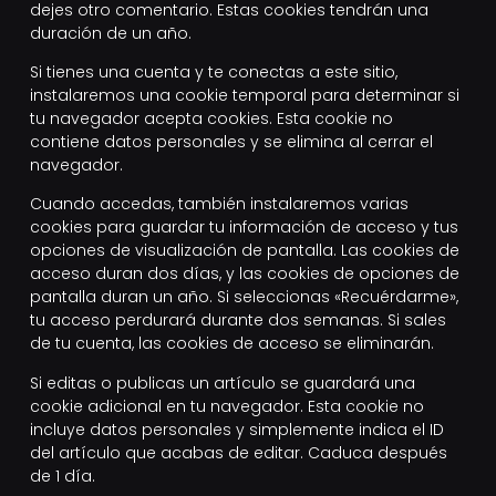
dejes otro comentario. Estas cookies tendrán una
duración de un año.
Si tienes una cuenta y te conectas a este sitio,
instalaremos una cookie temporal para determinar si
tu navegador acepta cookies. Esta cookie no
contiene datos personales y se elimina al cerrar el
navegador.
Cuando accedas, también instalaremos varias
cookies para guardar tu información de acceso y tus
opciones de visualización de pantalla. Las cookies de
acceso duran dos días, y las cookies de opciones de
pantalla duran un año. Si seleccionas «Recuérdarme»,
tu acceso perdurará durante dos semanas. Si sales
de tu cuenta, las cookies de acceso se eliminarán.
Si editas o publicas un artículo se guardará una
cookie adicional en tu navegador. Esta cookie no
incluye datos personales y simplemente indica el ID
del artículo que acabas de editar. Caduca después
de 1 día.