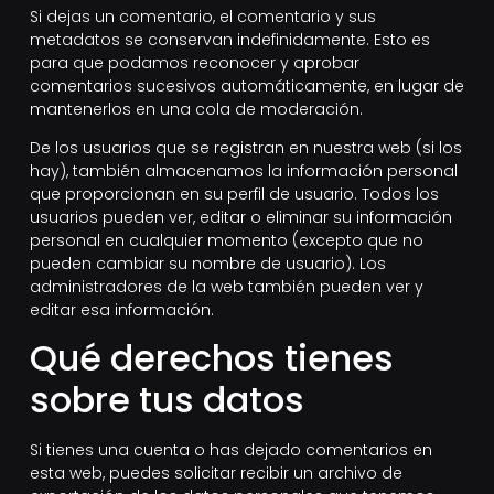
Si dejas un comentario, el comentario y sus
metadatos se conservan indefinidamente. Esto es
para que podamos reconocer y aprobar
comentarios sucesivos automáticamente, en lugar de
mantenerlos en una cola de moderación.
De los usuarios que se registran en nuestra web (si los
hay), también almacenamos la información personal
que proporcionan en su perfil de usuario. Todos los
usuarios pueden ver, editar o eliminar su información
personal en cualquier momento (excepto que no
pueden cambiar su nombre de usuario). Los
administradores de la web también pueden ver y
editar esa información.
Qué derechos tienes
sobre tus datos
Si tienes una cuenta o has dejado comentarios en
esta web, puedes solicitar recibir un archivo de