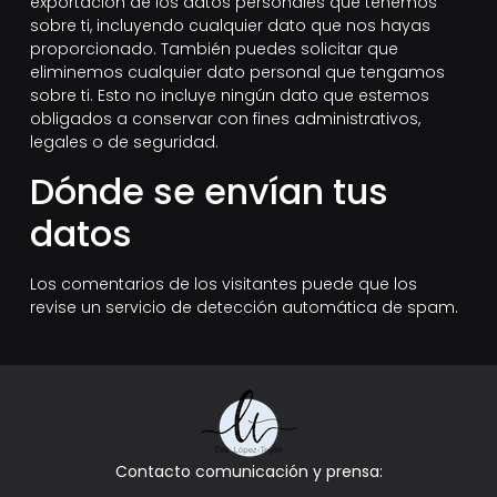
exportación de los datos personales que tenemos
sobre ti, incluyendo cualquier dato que nos hayas
proporcionado. También puedes solicitar que
eliminemos cualquier dato personal que tengamos
sobre ti. Esto no incluye ningún dato que estemos
obligados a conservar con fines administrativos,
legales o de seguridad.
Dónde se envían tus
datos
Los comentarios de los visitantes puede que los
revise un servicio de detección automática de spam.
Contacto comunicación y prensa: