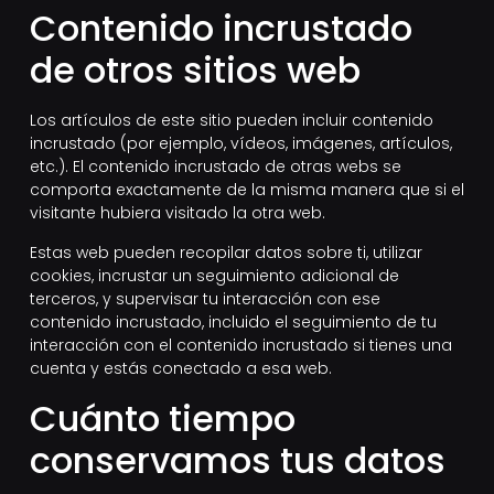
Contenido incrustado
de otros sitios web
Los artículos de este sitio pueden incluir contenido
incrustado (por ejemplo, vídeos, imágenes, artículos,
etc.). El contenido incrustado de otras webs se
comporta exactamente de la misma manera que si el
visitante hubiera visitado la otra web.
Estas web pueden recopilar datos sobre ti, utilizar
cookies, incrustar un seguimiento adicional de
terceros, y supervisar tu interacción con ese
contenido incrustado, incluido el seguimiento de tu
interacción con el contenido incrustado si tienes una
cuenta y estás conectado a esa web.
Cuánto tiempo
conservamos tus datos