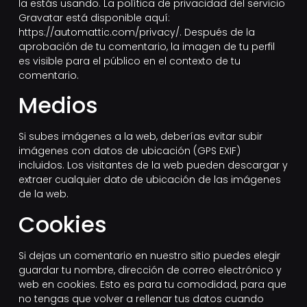
la estás usando. La política de privacidad del servicio
Gravatar está disponible aquí:
https://automattic.com/privacy/. Después de la
aprobación de tu comentario, la imagen de tu perfil
es visible para el público en el contexto de tu
comentario.
Medios
Si subes imágenes a la web, deberías evitar subir
imágenes con datos de ubicación (GPS EXIF)
incluidos. Los visitantes de la web pueden descargar y
extraer cualquier dato de ubicación de las imágenes
de la web.
Cookies
Si dejas un comentario en nuestro sitio puedes elegir
guardar tu nombre, dirección de correo electrónico y
web en cookies. Esto es para tu comodidad, para que
no tengas que volver a rellenar tus datos cuando