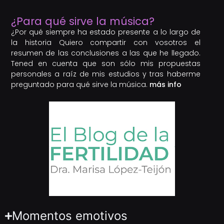
¿Para qué sirve la música?
¿Por qué siempre ha estado presente a lo largo de
la historia Quiero compartir con vosotros el
resumen de las conclusiones a las que he llegado.
Tened en cuenta que son sólo mis propuestas
personales a raíz de mis estudios y tras haberme
preguntado para qué sirve la música.
más info
Momentos emotivos