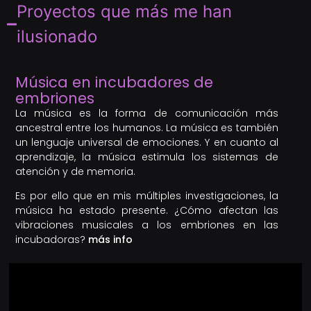
Proyectos que más me han
ilusionado
Música en incubadores de
embriones
La música es la forma de comunicación más
ancestral entre los humanos. La música es también
un lenguaje universal de emociones. Y en cuanto al
aprendizaje, la música estimula los sistemas de
atención y de memoria.
Es por ello que en mis múltiples investigaciones, la
música ha estado presente. ¿Cómo afectan las
vibraciones musicales a los embriones en las
incubadoras?
más info