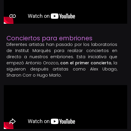
Conciertos para embriones
Diferentes artistas han pasado por los laboratorios
de Institut Marquès para realizar conciertos en
directo a nuestros embriones. Esta iniciativa que
empezó Antonio Orozco,
con el primer concierto
, la
siguieron después artistas como Alex Ubago,
Sharon Corr o Hugo Marlo.