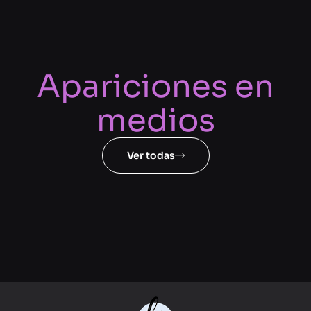
Apariciones en
medios
Ver todas