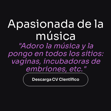
Apasionada de la
música
"Adoro la música y la
pongo en todos los sitios:
vaginas, incubadoras de
embriones, etc."
Descarga CV Científico