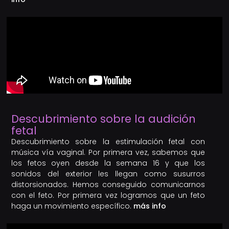
Descubrimiento sobre la audición
fetal
Descubrimiento sobre la estimulación fetal con
música vía vaginal. Por primera vez, sabemos que
los fetos oyen desde la semana 16 y que los
sonidos del exterior les llegan como susurros
distorsionados. Hemos conseguido comunicarnos
con el feto. Por primera vez logramos que un feto
haga un movimiento específico.
más info