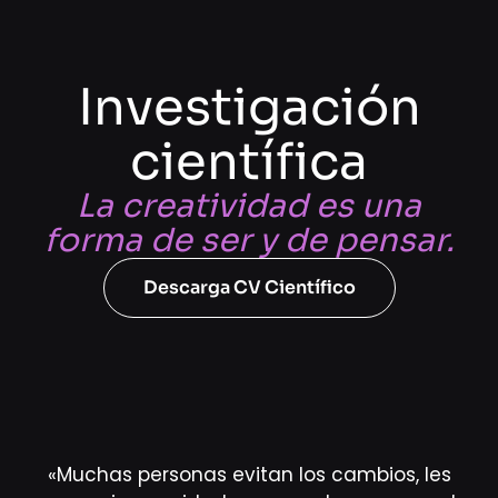
Investigación
científica
La creatividad es una
forma de ser y de pensar.
Descarga CV Científico
«Muchas personas evitan los cambios, les