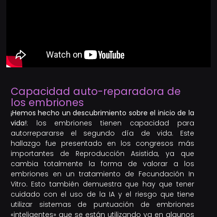
Capacidad auto-reparadora de
los embriones
¡Hemos hecho un descubrimiento sobre el inicio de la
vida!
: los embriones tienen capacidad para
autorrepararse el segundo día de vida. Este
hallazgo fue presentado en los congresos más
importantes de Reproducción Asistida, ya que
cambia totalmente la forma de valorar a los
embriones en un tratamiento de Fecundación In
Vitro. Esto también demuestra que hay que tener
cuidado con el uso de la IA y el riesgo que tiene
utilizar sistemas de puntuación de embriones
«inteligentes» que se están utilizando ya en algunos