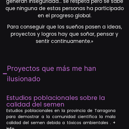
generan inseguridad… se respeta pero se sabe
que ninguna de estas personas ha participado
en el progreso global.
Para conseguir que los sueños pasen a ideas,
proyectos y logros hay que soñar, pensar y
sentir continuamente.»
Proyectos que más me han
ilusionado
Estudios poblacionales sobre la
calidad del semen
Estudios poblacionales en la provincia de Tarragona
para demostrar a la comunidad científica la mala
calidad del semen debida a tóxicos ambientales .
+
info