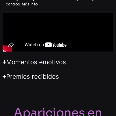
centros.
Más info
Momentos emotivos
Premios recibidos
Apariciones en