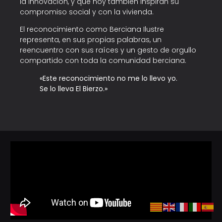
la innovación, y que hoy también inspiran su
compromiso social y con la vivienda.
El reconocimiento como Berciana Ilustre
representa, en sus propias palabras, un
reencuentro con sus raíces y un gesto de orgullo
compartido con toda la comunidad berciana.
«Este reconocimiento no me lo llevo yo.
Se lo lleva El Bierzo.»