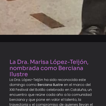
La Dra. Marisa López-Teijón,
nombrada como Berciana
Ilustre
La Dra. López-Teijón
ha sido reconocida este
domingo como
Berciana Ilustre
en el marco del
XXII Festival del Botillo celebrado en Cataluña, un
encuentro que reúne cada año a la comunidad
berciana y que pone en valor el talento, la
trayectoria y el compromiso de quienes llevan el