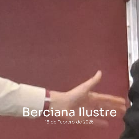
Berciana Ilustre
15 de Febrero de 2026